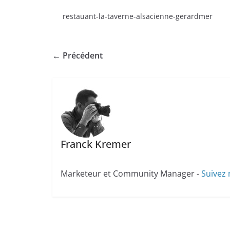
restauant-la-taverne-alsacienne-gerardmer
← Précédent
Franck Kremer
Marketeur et Community Manager -
Suivez 