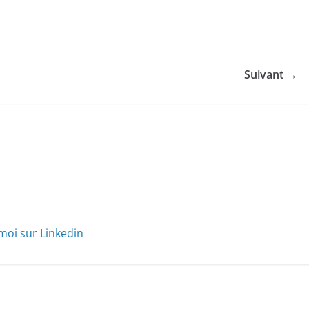
Suivant →
moi sur Linkedin