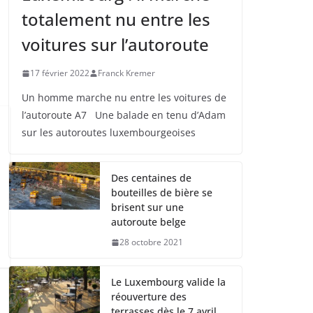
totalement nu entre les
voitures sur l’autoroute
17 février 2022
Franck Kremer
Un homme marche nu entre les voitures de
l’autoroute A7 Une balade en tenu d’Adam
sur les autoroutes luxembourgeoises
Des centaines de
bouteilles de bière se
brisent sur une
autoroute belge
28 octobre 2021
Le Luxembourg valide la
réouverture des
terrasses dès le 7 avril