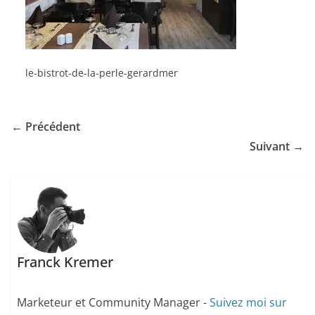
le-bistrot-de-la-perle-gerardmer
← Précédent
Suivant →
Franck Kremer
Marketeur et Community Manager -
Suivez moi sur