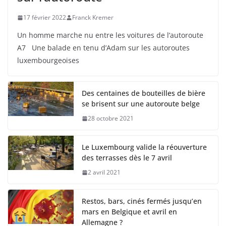
17 février 2022
Franck Kremer
Un homme marche nu entre les voitures de l’autoroute
A7 Une balade en tenu d’Adam sur les autoroutes
luxembourgeoises
Des centaines de bouteilles de bière
se brisent sur une autoroute belge
28 octobre 2021
Le Luxembourg valide la réouverture
des terrasses dès le 7 avril
2 avril 2021
Restos, bars, cinés fermés jusqu’en
mars en Belgique et avril en
Allemagne ?