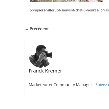
pompiers-villerupt-sauvent-chat-3-heures-lorra
← Précédent
Franck Kremer
Marketeur et Community Manager -
Suivez 