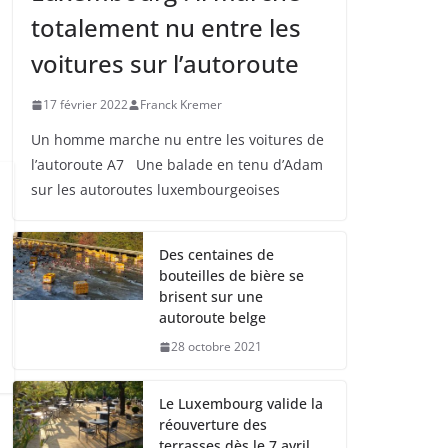
totalement nu entre les
voitures sur l’autoroute
17 février 2022
Franck Kremer
Un homme marche nu entre les voitures de
l’autoroute A7 Une balade en tenu d’Adam
sur les autoroutes luxembourgeoises
Des centaines de
bouteilles de bière se
brisent sur une
autoroute belge
28 octobre 2021
Le Luxembourg valide la
réouverture des
terrasses dès le 7 avril