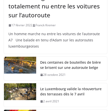
totalement nu entre les voitures
sur l’autoroute
17 février 2022
Franck Kremer
Un homme marche nu entre les voitures de l’autoroute
A7 Une balade en tenu d’Adam sur les autoroutes
luxembourgeoises
Des centaines de bouteilles de bière
se brisent sur une autoroute belge
28 octobre 2021
Le Luxembourg valide la réouverture
des terrasses dès le 7 avril
2 avril 2021