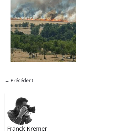
← Précédent
Franck Kremer