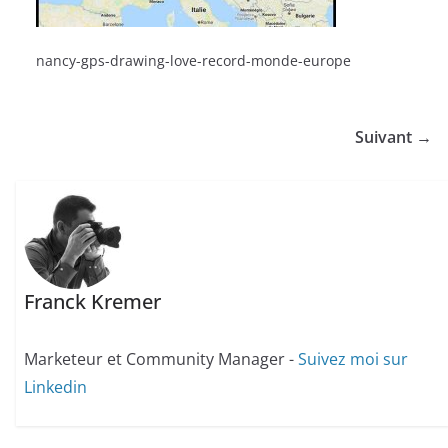
nancy-gps-drawing-love-record-monde-europe
Suivant →
Franck Kremer
Marketeur et Community Manager -
Suivez moi sur
Linkedin