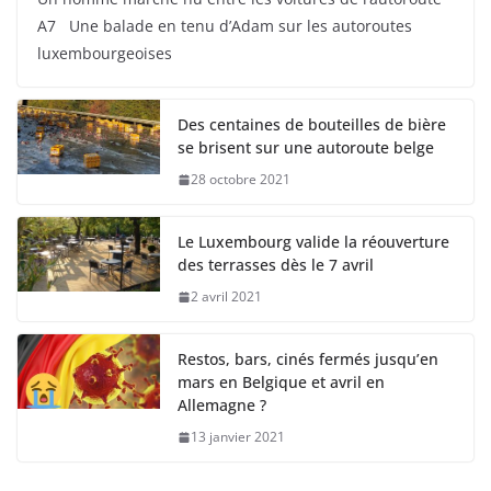
A7 Une balade en tenu d’Adam sur les autoroutes
luxembourgeoises
Des centaines de bouteilles de bière
se brisent sur une autoroute belge
28 octobre 2021
Le Luxembourg valide la réouverture
des terrasses dès le 7 avril
2 avril 2021
Restos, bars, cinés fermés jusqu’en
mars en Belgique et avril en
Allemagne ?
13 janvier 2021