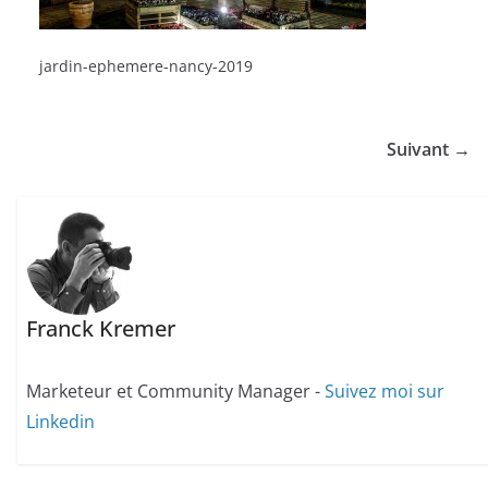
jardin-ephemere-nancy-2019
Suivant →
Franck Kremer
Marketeur et Community Manager -
Suivez moi sur
Linkedin