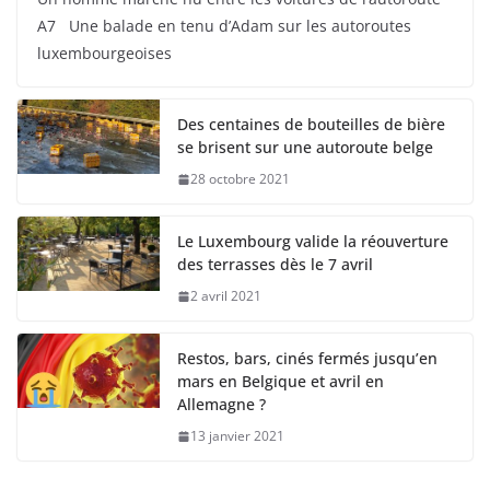
A7 Une balade en tenu d’Adam sur les autoroutes
luxembourgeoises
Des centaines de bouteilles de bière
se brisent sur une autoroute belge
28 octobre 2021
Le Luxembourg valide la réouverture
des terrasses dès le 7 avril
2 avril 2021
Restos, bars, cinés fermés jusqu’en
mars en Belgique et avril en
Allemagne ?
13 janvier 2021