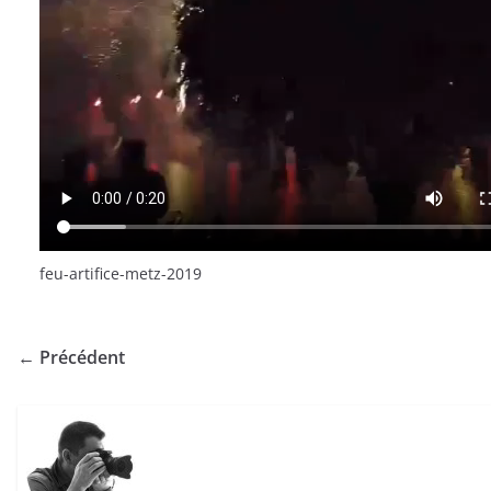
feu-artifice-metz-2019
← Précédent