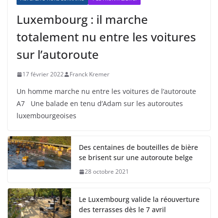
Luxembourg : il marche
totalement nu entre les voitures
sur l’autoroute
17 février 2022
Franck Kremer
Un homme marche nu entre les voitures de l’autoroute
A7 Une balade en tenu d’Adam sur les autoroutes
luxembourgeoises
Des centaines de bouteilles de bière
se brisent sur une autoroute belge
28 octobre 2021
Le Luxembourg valide la réouverture
des terrasses dès le 7 avril