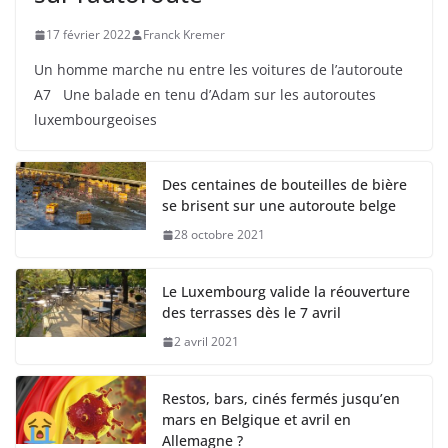
17 février 2022
Franck Kremer
Un homme marche nu entre les voitures de l’autoroute
A7 Une balade en tenu d’Adam sur les autoroutes
luxembourgeoises
Des centaines de bouteilles de bière
se brisent sur une autoroute belge
28 octobre 2021
Le Luxembourg valide la réouverture
des terrasses dès le 7 avril
2 avril 2021
Restos, bars, cinés fermés jusqu’en
mars en Belgique et avril en
Allemagne ?