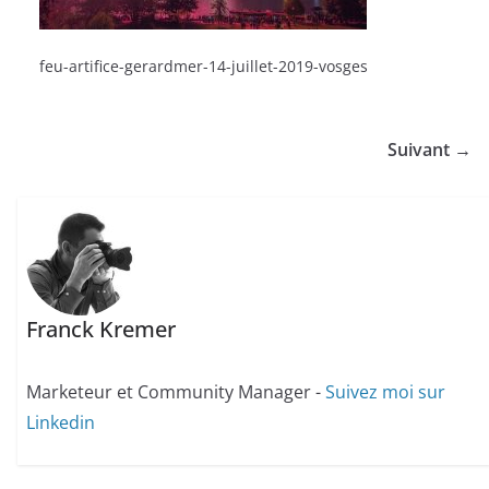
feu-artifice-gerardmer-14-juillet-2019-vosges
Suivant →
Franck Kremer
Marketeur et Community Manager -
Suivez moi sur
Linkedin