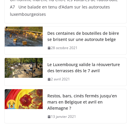
A7 Une balade en tenu d’Adam sur les autoroutes
luxembourgeoises
Des centaines de bouteilles de bière
se brisent sur une autoroute belge
28 octobre 2021
Le Luxembourg valide la réouverture
des terrasses dès le 7 avril
2 avril 2021
Restos, bars, cinés fermés jusqu’en
mars en Belgique et avril en
Allemagne ?
13 janvier 2021