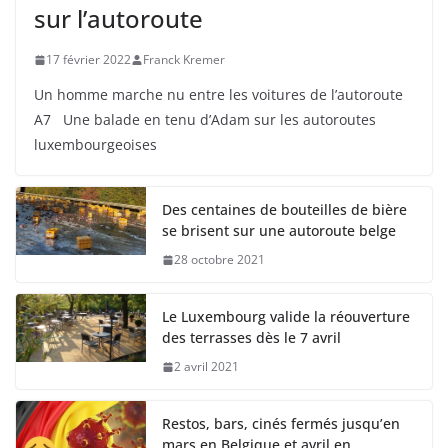
sur l’autoroute
17 février 2022
Franck Kremer
Un homme marche nu entre les voitures de l’autoroute
A7 Une balade en tenu d’Adam sur les autoroutes
luxembourgeoises
Des centaines de bouteilles de bière
se brisent sur une autoroute belge
28 octobre 2021
Le Luxembourg valide la réouverture
des terrasses dès le 7 avril
2 avril 2021
Restos, bars, cinés fermés jusqu’en
mars en Belgique et avril en