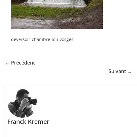
deversoir-chambre-lou-vosges
← Précédent
Suivant →
Franck Kremer