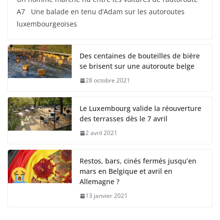
A7 Une balade en tenu d’Adam sur les autoroutes
luxembourgeoises
Des centaines de bouteilles de bière
se brisent sur une autoroute belge
28 octobre 2021
Le Luxembourg valide la réouverture
des terrasses dès le 7 avril
2 avril 2021
Restos, bars, cinés fermés jusqu’en
mars en Belgique et avril en
Allemagne ?
13 janvier 2021