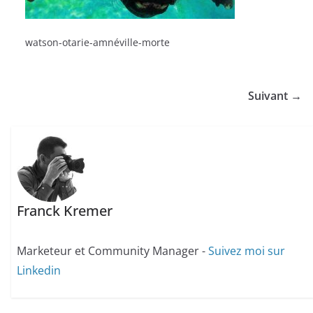
watson-otarie-amnéville-morte
Suivant →
Franck Kremer
Marketeur et Community Manager -
Suivez moi sur
Linkedin