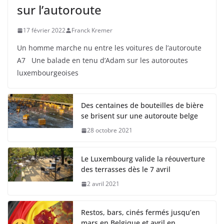
sur l’autoroute
17 février 2022
Franck Kremer
Un homme marche nu entre les voitures de l’autoroute
A7 Une balade en tenu d’Adam sur les autoroutes
luxembourgeoises
Des centaines de bouteilles de bière
se brisent sur une autoroute belge
28 octobre 2021
Le Luxembourg valide la réouverture
des terrasses dès le 7 avril
2 avril 2021
Restos, bars, cinés fermés jusqu’en
mars en Belgique et avril en