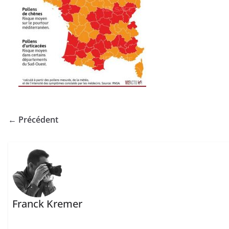
← Précédent
Franck Kremer