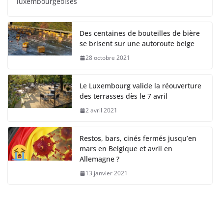
luxembourgeoises
Des centaines de bouteilles de bière
se brisent sur une autoroute belge
28 octobre 2021
Le Luxembourg valide la réouverture
des terrasses dès le 7 avril
2 avril 2021
Restos, bars, cinés fermés jusqu’en
mars en Belgique et avril en
Allemagne ?
13 janvier 2021