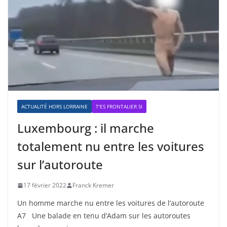
ACTUALITÉ HORS LORRAINE
T'ES FRONTALIER SI
Luxembourg : il marche
totalement nu entre les voitures
sur l’autoroute
17 février 2022
Franck Kremer
Un homme marche nu entre les voitures de l’autoroute
A7 Une balade en tenu d’Adam sur les autoroutes