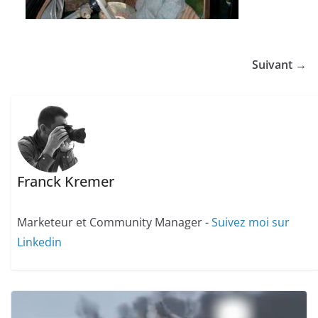
Suivant →
Franck Kremer
Marketeur et Community Manager -
Suivez moi sur
Linkedin