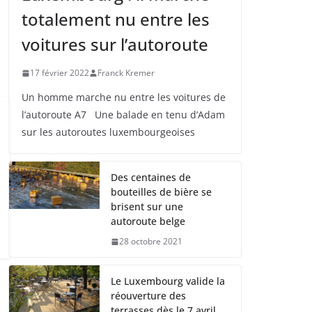
totalement nu entre les
voitures sur l’autoroute
17 février 2022
Franck Kremer
Un homme marche nu entre les voitures de
l’autoroute A7 Une balade en tenu d’Adam
sur les autoroutes luxembourgeoises
Des centaines de
bouteilles de bière se
brisent sur une
autoroute belge
28 octobre 2021
Le Luxembourg valide la
réouverture des
terrasses dès le 7 avril