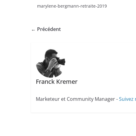
marylene-bergmann-retraite-2019
← Précédent
Franck Kremer
Marketeur et Community Manager -
Suivez 