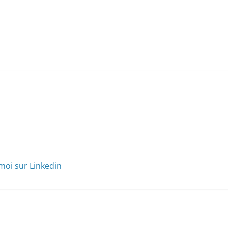
moi sur Linkedin