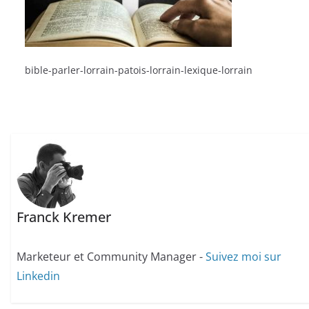
bible-parler-lorrain-patois-lorrain-lexique-lorrain
Franck Kremer
Marketeur et Community Manager -
Suivez moi sur
Linkedin