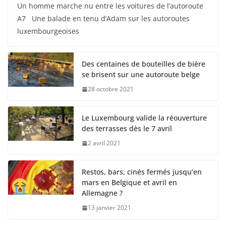
Un homme marche nu entre les voitures de l’autoroute
A7 Une balade en tenu d’Adam sur les autoroutes
luxembourgeoises
Des centaines de bouteilles de bière
se brisent sur une autoroute belge
28 octobre 2021
Le Luxembourg valide la réouverture
des terrasses dès le 7 avril
2 avril 2021
Restos, bars, cinés fermés jusqu’en
mars en Belgique et avril en
Allemagne ?
13 janvier 2021