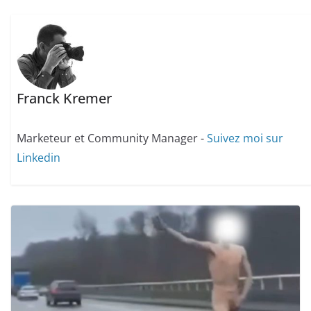
Franck Kremer
Marketeur et Community Manager -
Suivez moi sur
Linkedin