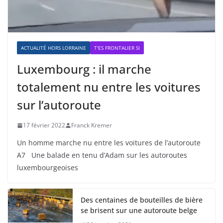
ACTUALITÉ HORS LORRAINE
T'ES FRONTALIER SI
Luxembourg : il marche
totalement nu entre les voitures
sur l’autoroute
17 février 2022
Franck Kremer
Un homme marche nu entre les voitures de l’autoroute
A7 Une balade en tenu d’Adam sur les autoroutes
luxembourgeoises
Des centaines de bouteilles de bière
se brisent sur une autoroute belge