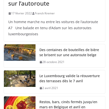
sur l’autoroute
17 février 2022
Franck Kremer
Un homme marche nu entre les voitures de l’autoroute
A7 Une balade en tenu d’Adam sur les autoroutes
luxembourgeoises
Des centaines de bouteilles de bière
se brisent sur une autoroute belge
28 octobre 2021
Le Luxembourg valide la réouverture
des terrasses dès le 7 avril
2 avril 2021
Restos, bars, cinés fermés jusqu’en
mars en Belgique et avril en