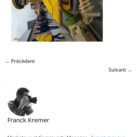
← Précédent
Suivant →
Franck Kremer