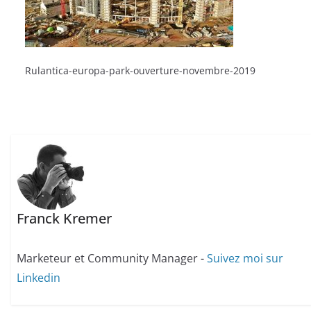
Rulantica-europa-park-ouverture-novembre-2019
Franck Kremer
Marketeur et Community Manager -
Suivez moi sur
Linkedin