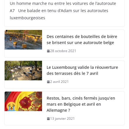
Un homme marche nu entre les voitures de l’autoroute
A7 Une balade en tenu d’Adam sur les autoroutes
luxembourgeoises
Des centaines de bouteilles de bière
se brisent sur une autoroute belge
28 octobre 2021
Le Luxembourg valide la réouverture
des terrasses dès le 7 avril
2 avril 2021
Restos, bars, cinés fermés jusqu’en
mars en Belgique et avril en
Allemagne ?
13 janvier 2021