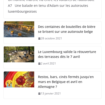
A7 Une balade en tenu d’Adam sur les autoroutes
luxembourgeoises
Des centaines de bouteilles de bière
se brisent sur une autoroute belge
28 octobre 2021
Le Luxembourg valide la réouverture
des terrasses dès le 7 avril
2 avril 2021
Restos, bars, cinés fermés jusqu’en
mars en Belgique et avril en
Allemagne ?
13 janvier 2021