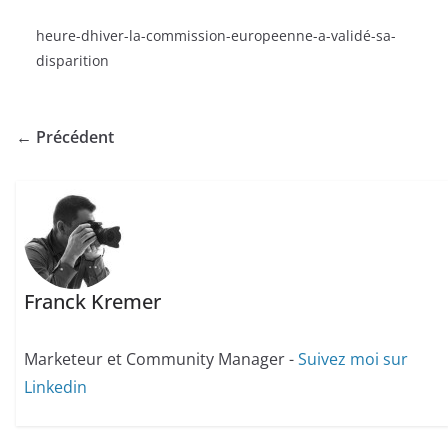
heure-dhiver-la-commission-europeenne-a-validé-sa-
disparition
← Précédent
Franck Kremer
Marketeur et Community Manager -
Suivez moi sur
Linkedin