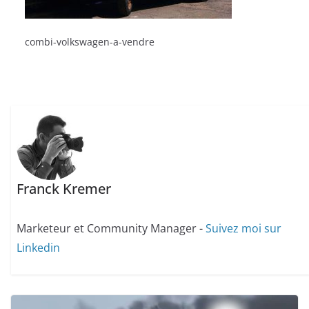
combi-volkswagen-a-vendre
Franck Kremer
Marketeur et Community Manager -
Suivez moi sur
Linkedin