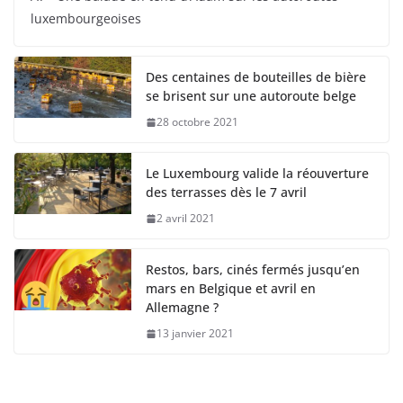
luxembourgeoises
Des centaines de bouteilles de bière
se brisent sur une autoroute belge
28 octobre 2021
Le Luxembourg valide la réouverture
des terrasses dès le 7 avril
2 avril 2021
Restos, bars, cinés fermés jusqu’en
mars en Belgique et avril en
Allemagne ?
13 janvier 2021