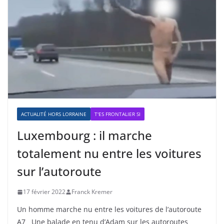
ACTUALITÉ HORS LORRAINE
T'ES FRONTALIER SI
Luxembourg : il marche
totalement nu entre les voitures
sur l’autoroute
17 février 2022
Franck Kremer
Un homme marche nu entre les voitures de l’autoroute
A7 Une balade en tenu d’Adam sur les autoroutes