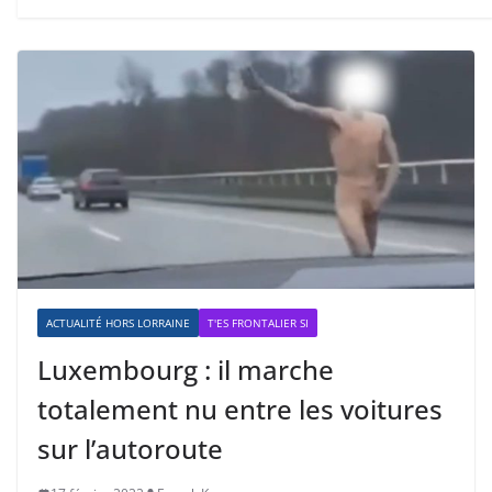
ACTUALITÉ HORS LORRAINE
T'ES FRONTALIER SI
Luxembourg : il marche
totalement nu entre les voitures
sur l’autoroute