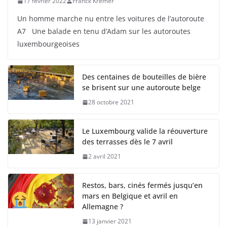
17 février 2022
Franck Kremer
Un homme marche nu entre les voitures de l’autoroute
A7 Une balade en tenu d’Adam sur les autoroutes
luxembourgeoises
Des centaines de bouteilles de bière
se brisent sur une autoroute belge
28 octobre 2021
Le Luxembourg valide la réouverture
des terrasses dès le 7 avril
2 avril 2021
Restos, bars, cinés fermés jusqu’en
mars en Belgique et avril en
Allemagne ?
13 janvier 2021