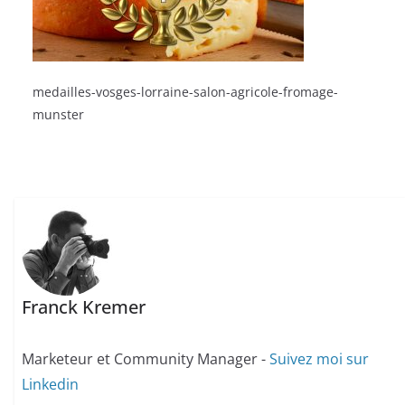
medailles-vosges-lorraine-salon-agricole-fromage-
munster
Franck Kremer
Marketeur et Community Manager -
Suivez moi sur
Linkedin