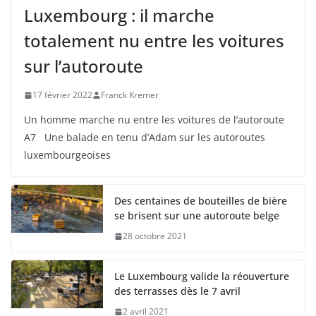
Luxembourg : il marche
totalement nu entre les voitures
sur l’autoroute
17 février 2022
Franck Kremer
Un homme marche nu entre les voitures de l’autoroute
A7 Une balade en tenu d’Adam sur les autoroutes
luxembourgeoises
Des centaines de bouteilles de bière
se brisent sur une autoroute belge
28 octobre 2021
Le Luxembourg valide la réouverture
des terrasses dès le 7 avril
2 avril 2021