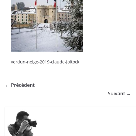
verdun-neige-2019-claude-joltock
← Précédent
Suivant →