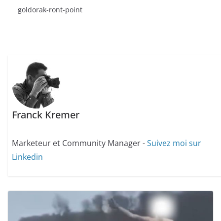
goldorak-ront-point
Franck Kremer
Marketeur et Community Manager -
Suivez moi sur
Linkedin