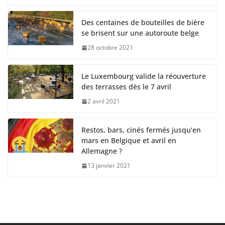
Des centaines de bouteilles de bière
se brisent sur une autoroute belge
28 octobre 2021
Le Luxembourg valide la réouverture
des terrasses dès le 7 avril
2 avril 2021
Restos, bars, cinés fermés jusqu’en
mars en Belgique et avril en
Allemagne ?
13 janvier 2021