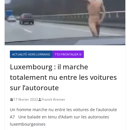
ACTUALITÉ HORS LORRAINE
T'ES FRONTALIER SI
Luxembourg : il marche
totalement nu entre les voitures
sur l’autoroute
17 février 2022
Franck Kremer
Un homme marche nu entre les voitures de l’autoroute
A7 Une balade en tenu d’Adam sur les autoroutes
luxembourgeoises