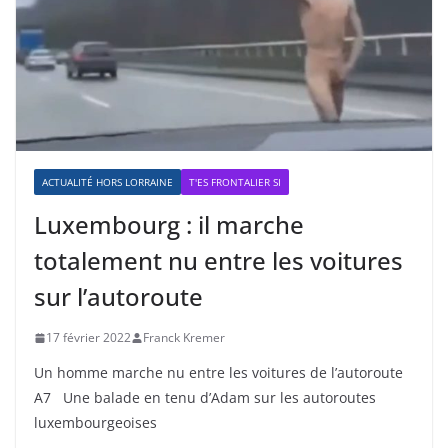
ACTUALITÉ HORS LORRAINE
T'ES FRONTALIER SI
Luxembourg : il marche
totalement nu entre les voitures
sur l’autoroute
17 février 2022
Franck Kremer
Un homme marche nu entre les voitures de l’autoroute
A7 Une balade en tenu d’Adam sur les autoroutes
luxembourgeoises