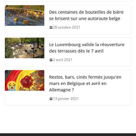
Des centaines de bouteilles de bière
se brisent sur une autoroute belge
28 octobre 2021
Le Luxembourg valide la réouverture
des terrasses dès le 7 avril
2 avril 2021
Restos, bars, cinés fermés jusqu’en
mars en Belgique et avril en
Allemagne ?
13 janvier 2021