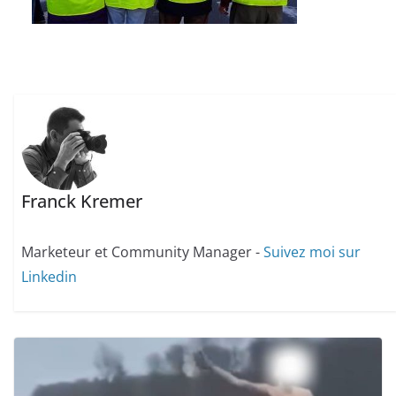
Franck Kremer
Marketeur et Community Manager -
Suivez moi sur
Linkedin