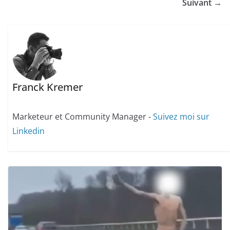
Suivant →
Franck Kremer
Marketeur et Community Manager -
Suivez moi sur
Linkedin