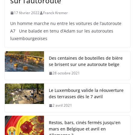
sur l’autoroute
17 février 2022
Franck Kremer
Un homme marche nu entre les voitures de l’autoroute
A7 Une balade en tenu d’Adam sur les autoroutes
luxembourgeoises
Des centaines de bouteilles de bière
se brisent sur une autoroute belge
28 octobre 2021
Le Luxembourg valide la réouverture
des terrasses dès le 7 avril
2 avril 2021
Restos, bars, cinés fermés jusqu’en
mars en Belgique et avril en