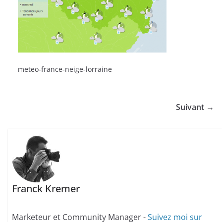
meteo-france-neige-lorraine
Suivant →
Franck Kremer
Marketeur et Community Manager -
Suivez moi sur