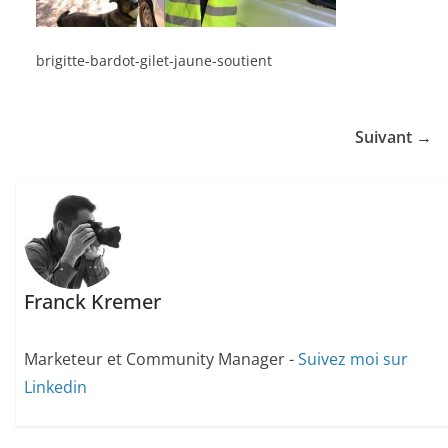
brigitte-bardot-gilet-jaune-soutient
Suivant →
Franck Kremer
Marketeur et Community Manager -
Suivez moi sur
Linkedin