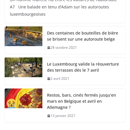
A7 Une balade en tenu d’Adam sur les autoroutes
luxembourgeoises
Des centaines de bouteilles de bière
se brisent sur une autoroute belge
28 octobre 2021
Le Luxembourg valide la réouverture
des terrasses dès le 7 avril
2 avril 2021
Restos, bars, cinés fermés jusqu’en
mars en Belgique et avril en
Allemagne ?
13 janvier 2021