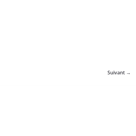
Suivant →