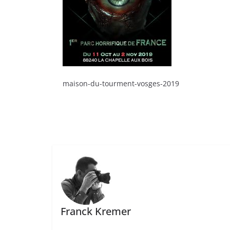
maison-du-tourment-vosges-2019
Franck Kremer