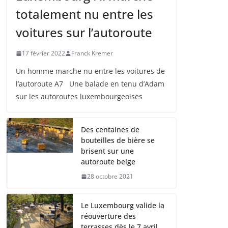
totalement nu entre les
voitures sur l’autoroute
17 février 2022
Franck Kremer
Un homme marche nu entre les voitures de
l’autoroute A7 Une balade en tenu d’Adam
sur les autoroutes luxembourgeoises
Des centaines de
bouteilles de bière se
brisent sur une
autoroute belge
28 octobre 2021
Le Luxembourg valide la
réouverture des
terrasses dès le 7 avril