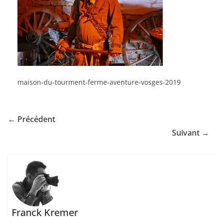
maison-du-tourment-ferme-aventure-vosges-2019
← Précédent
Suivant →
Franck Kremer