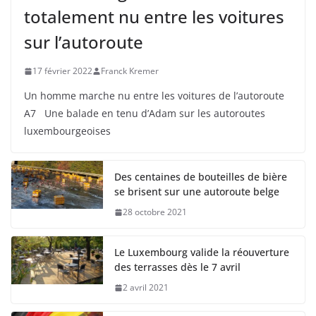
totalement nu entre les voitures
sur l’autoroute
17 février 2022
Franck Kremer
Un homme marche nu entre les voitures de l’autoroute
A7 Une balade en tenu d’Adam sur les autoroutes
luxembourgeoises
Des centaines de bouteilles de bière
se brisent sur une autoroute belge
28 octobre 2021
Le Luxembourg valide la réouverture
des terrasses dès le 7 avril
2 avril 2021