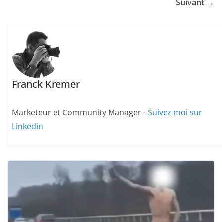
Suivant →
Franck Kremer
Marketeur et Community Manager -
Suivez moi sur
Linkedin