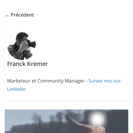
← Précédent
Franck Kremer
Marketeur et Community Manager -
Suivez moi sur
Linkedin