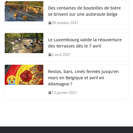
Des centaines de bouteilles de bière
se brisent sur une autoroute belge
28 octobre 2021
Le Luxembourg valide la réouverture
des terrasses dès le 7 avril
2 avril 2021
Restos, bars, cinés fermés jusqu’en
mars en Belgique et avril en
Allemagne ?
13 janvier 2021