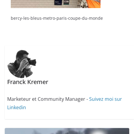
bercy-les-bleus-metro-paris-coupe-du-monde
Franck Kremer
Marketeur et Community Manager -
Suivez moi sur
Linkedin