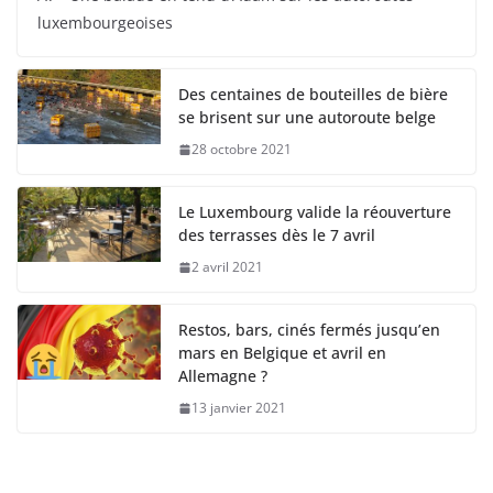
luxembourgeoises
Des centaines de bouteilles de bière
se brisent sur une autoroute belge
28 octobre 2021
Le Luxembourg valide la réouverture
des terrasses dès le 7 avril
2 avril 2021
Restos, bars, cinés fermés jusqu’en
mars en Belgique et avril en
Allemagne ?
13 janvier 2021