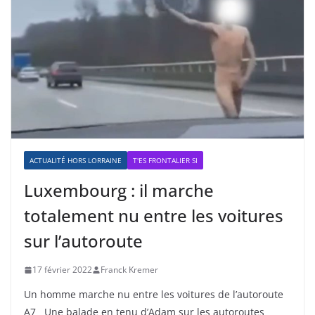
ACTUALITÉ HORS LORRAINE
T'ES FRONTALIER SI
Luxembourg : il marche
totalement nu entre les voitures
sur l’autoroute
17 février 2022
Franck Kremer
Un homme marche nu entre les voitures de l’autoroute
A7 Une balade en tenu d’Adam sur les autoroutes