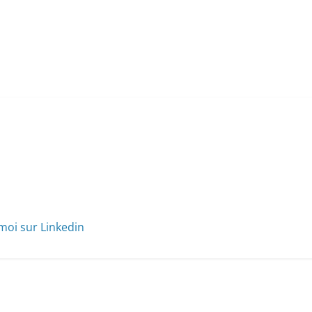
moi sur Linkedin