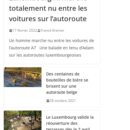
totalement nu entre les
voitures sur l’autoroute
17 février 2022
Franck Kremer
Un homme marche nu entre les voitures de
l’autoroute A7 Une balade en tenu d’Adam
sur les autoroutes luxembourgeoises
Des centaines de
bouteilles de bière se
brisent sur une
autoroute belge
28 octobre 2021
Le Luxembourg valide la
réouverture des
terrasses dès le 7 avril