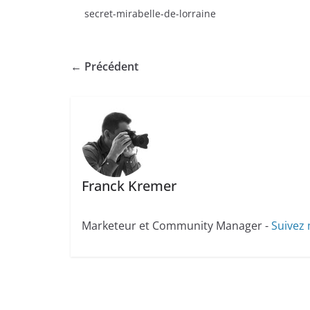
secret-mirabelle-de-lorraine
← Précédent
Franck Kremer
Marketeur et Community Manager -
Suivez 