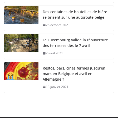
Des centaines de bouteilles de bière
se brisent sur une autoroute belge
28 octobre 2021
Le Luxembourg valide la réouverture
des terrasses dès le 7 avril
2 avril 2021
Restos, bars, cinés fermés jusqu’en
mars en Belgique et avril en
Allemagne ?
13 janvier 2021