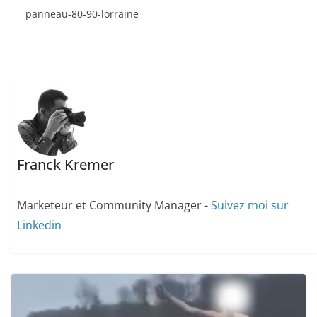
panneau-80-90-lorraine
Franck Kremer
Marketeur et Community Manager -
Suivez moi sur
Linkedin