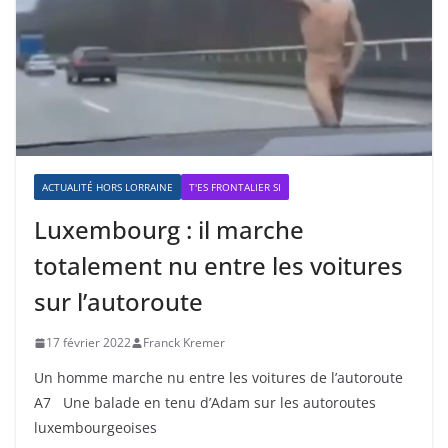
ACTUALITÉ HORS LORRAINE
T'ES FRONTALIER SI
Luxembourg : il marche
totalement nu entre les voitures
sur l’autoroute
17 février 2022
Franck Kremer
Un homme marche nu entre les voitures de l’autoroute
A7 Une balade en tenu d’Adam sur les autoroutes
luxembourgeoises