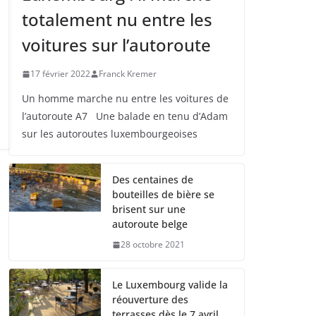
totalement nu entre les
voitures sur l’autoroute
17 février 2022
Franck Kremer
Un homme marche nu entre les voitures de
l’autoroute A7 Une balade en tenu d’Adam
sur les autoroutes luxembourgeoises
Des centaines de
bouteilles de bière se
brisent sur une
autoroute belge
28 octobre 2021
Le Luxembourg valide la
réouverture des
terrasses dès le 7 avril