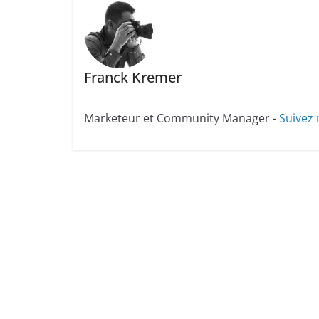
Franck Kremer
Marketeur et Community Manager -
Suivez 