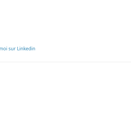
moi sur Linkedin