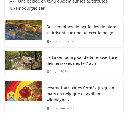
A7 Une balade en tenu d’Adam sur les autoroutes
luxembourgeoises
Des centaines de bouteilles de bière
se brisent sur une autoroute belge
28 octobre 2021
Le Luxembourg valide la réouverture
des terrasses dès le 7 avril
2 avril 2021
Restos, bars, cinés fermés jusqu’en
mars en Belgique et avril en
Allemagne ?
13 janvier 2021