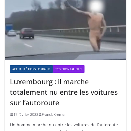
ACTUALITÉ HORS LORRAINE
T'ES FRONTALIER SI
Luxembourg : il marche
totalement nu entre les voitures
sur l’autoroute
17 février 2022
Franck Kremer
Un homme marche nu entre les voitures de l’autoroute