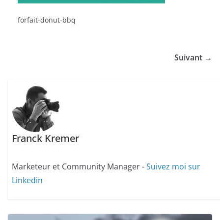
forfait-donut-bbq
Suivant →
Franck Kremer
Marketeur et Community Manager -
Suivez moi sur
Linkedin