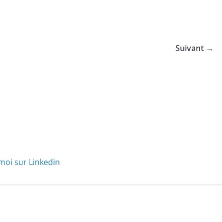
Suivant →
moi sur Linkedin