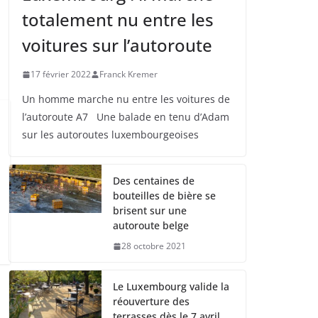
totalement nu entre les
voitures sur l’autoroute
17 février 2022
Franck Kremer
Un homme marche nu entre les voitures de
l’autoroute A7 Une balade en tenu d’Adam
sur les autoroutes luxembourgeoises
Des centaines de
bouteilles de bière se
brisent sur une
autoroute belge
28 octobre 2021
Le Luxembourg valide la
réouverture des
terrasses dès le 7 avril