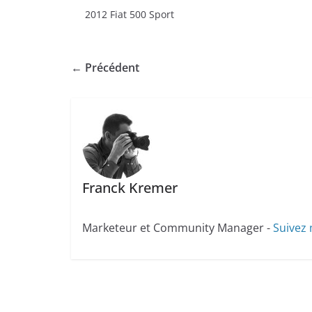
2012 Fiat 500 Sport
← Précédent
Franck Kremer
Marketeur et Community Manager -
Suivez 