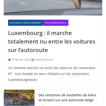
ACTUALITÉ HORS LORRAINE
T'ES FRONTALIER SI
Luxembourg : il marche
totalement nu entre les voitures
sur l’autoroute
17 février 2022
Franck Kremer
Un homme marche nu entre les voitures de l’autoroute
A7 Une balade en tenu d’Adam sur les autoroutes
luxembourgeoises
Des centaines de bouteilles de bière
se brisent sur une autoroute belge