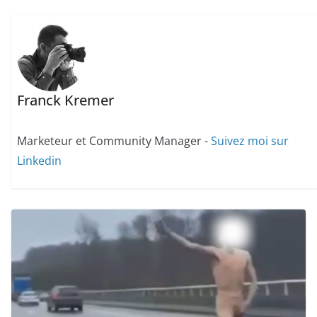
Franck Kremer
Marketeur et Community Manager -
Suivez moi sur
Linkedin