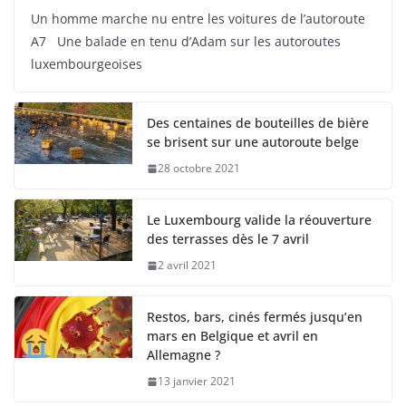
Un homme marche nu entre les voitures de l’autoroute
A7 Une balade en tenu d’Adam sur les autoroutes
luxembourgeoises
Des centaines de bouteilles de bière
se brisent sur une autoroute belge
28 octobre 2021
Le Luxembourg valide la réouverture
des terrasses dès le 7 avril
2 avril 2021
Restos, bars, cinés fermés jusqu’en
mars en Belgique et avril en
Allemagne ?
13 janvier 2021