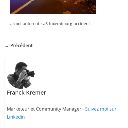
alcool-autoroute-a6-luxembourg-accident
← Précédent
Franck Kremer
Marketeur et Community Manager -
Suivez moi sur
Linkedin