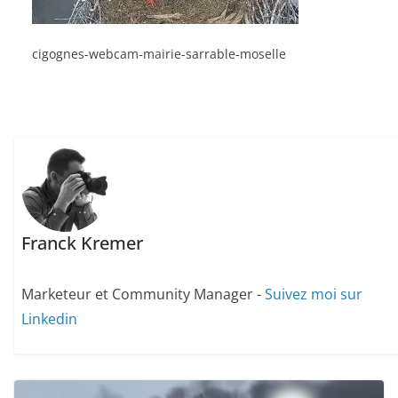
cigognes-webcam-mairie-sarrable-moselle
Franck Kremer
Marketeur et Community Manager -
Suivez moi sur
Linkedin