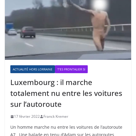
ACTUALITÉ HORS LORRAINE
T'ES FRONTALIER SI
Luxembourg : il marche
totalement nu entre les voitures
sur l’autoroute
17 février 2022
Franck Kremer
Un homme marche nu entre les voitures de l’autoroute
A7 Une balade en tenu d’Adam sur les autoroutes