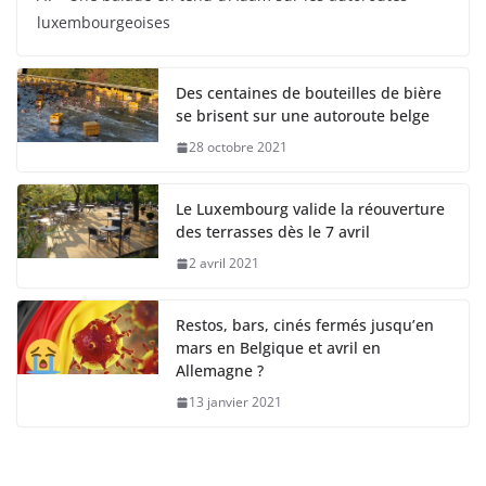
luxembourgeoises
Des centaines de bouteilles de bière
se brisent sur une autoroute belge
28 octobre 2021
Le Luxembourg valide la réouverture
des terrasses dès le 7 avril
2 avril 2021
Restos, bars, cinés fermés jusqu’en
mars en Belgique et avril en
Allemagne ?
13 janvier 2021