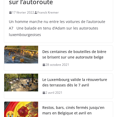
sur l’autoroute
17 février 2022
Franck Kremer
Un homme marche nu entre les voitures de l’autoroute
A7 Une balade en tenu d’Adam sur les autoroutes
luxembourgeoises
Des centaines de bouteilles de bière
se brisent sur une autoroute belge
28 octobre 2021
Le Luxembourg valide la réouverture
des terrasses dès le 7 avril
2 avril 2021
Restos, bars, cinés fermés jusqu’en
mars en Belgique et avril en