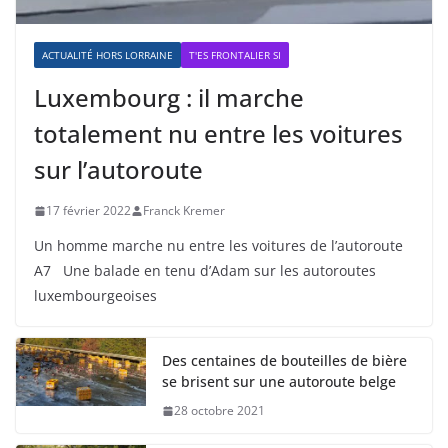
ACTUALITÉ HORS LORRAINE
T'ES FRONTALIER SI
Luxembourg : il marche
totalement nu entre les voitures
sur l’autoroute
17 février 2022
Franck Kremer
Un homme marche nu entre les voitures de l’autoroute
A7 Une balade en tenu d’Adam sur les autoroutes
luxembourgeoises
Des centaines de bouteilles de bière
se brisent sur une autoroute belge
28 octobre 2021