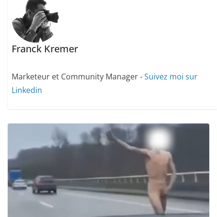
Franck Kremer
Marketeur et Community Manager -
Suivez moi sur
Linkedin