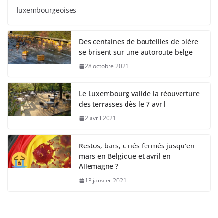
luxembourgeoises
Des centaines de bouteilles de bière
se brisent sur une autoroute belge
28 octobre 2021
Le Luxembourg valide la réouverture
des terrasses dès le 7 avril
2 avril 2021
Restos, bars, cinés fermés jusqu’en
mars en Belgique et avril en
Allemagne ?
13 janvier 2021