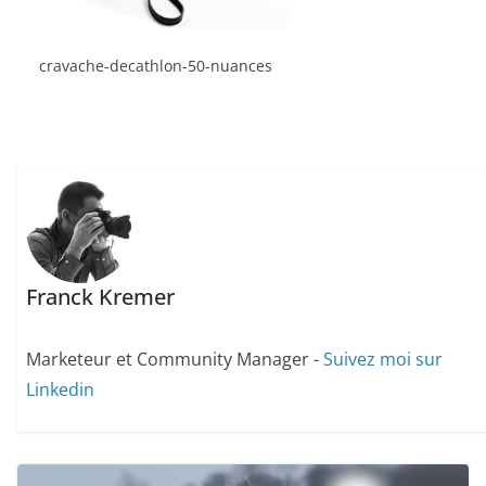
cravache-decathlon-50-nuances
Franck Kremer
Marketeur et Community Manager -
Suivez moi sur
Linkedin