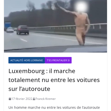
ACTUALITÉ HORS LORRAINE
T'ES FRONTALIER SI
Luxembourg : il marche
totalement nu entre les voitures
sur l’autoroute
17 février 2022
Franck Kremer
Un homme marche nu entre les voitures de l’autoroute