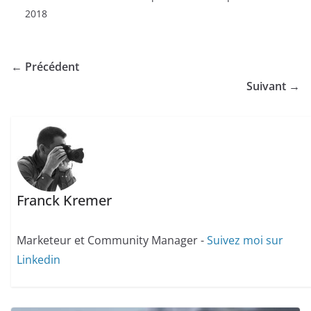
2018
← Précédent
Suivant →
Franck Kremer
Marketeur et Community Manager -
Suivez moi sur
Linkedin