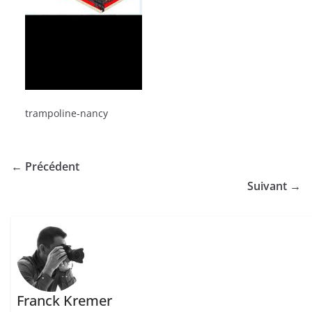
trampoline-nancy
← Précédent
Suivant →
Franck Kremer