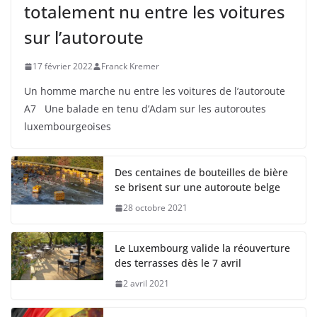
totalement nu entre les voitures
sur l’autoroute
17 février 2022
Franck Kremer
Un homme marche nu entre les voitures de l’autoroute
A7 Une balade en tenu d’Adam sur les autoroutes
luxembourgeoises
Des centaines de bouteilles de bière
se brisent sur une autoroute belge
28 octobre 2021
Le Luxembourg valide la réouverture
des terrasses dès le 7 avril
2 avril 2021