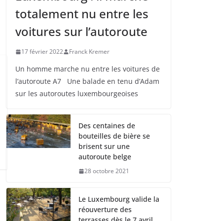
totalement nu entre les
voitures sur l’autoroute
17 février 2022
Franck Kremer
Un homme marche nu entre les voitures de
l’autoroute A7 Une balade en tenu d’Adam
sur les autoroutes luxembourgeoises
Des centaines de
bouteilles de bière se
brisent sur une
autoroute belge
28 octobre 2021
Le Luxembourg valide la
réouverture des
terrasses dès le 7 avril