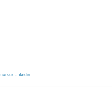
moi sur Linkedin