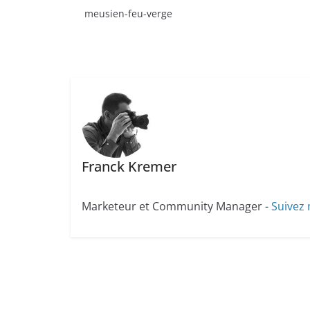
meusien-feu-verge
Franck Kremer
Marketeur et Community Manager -
Suivez 