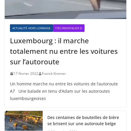
ACTUALITÉ HORS LORRAINE
T'ES FRONTALIER SI
Luxembourg : il marche
totalement nu entre les voitures
sur l’autoroute
17 février 2022
Franck Kremer
Un homme marche nu entre les voitures de l’autoroute
A7 Une balade en tenu d’Adam sur les autoroutes
luxembourgeoises
Des centaines de bouteilles de bière
se brisent sur une autoroute belge