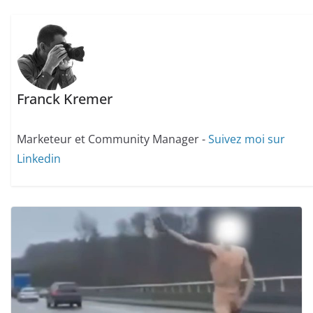
Franck Kremer
Marketeur et Community Manager -
Suivez moi sur
Linkedin