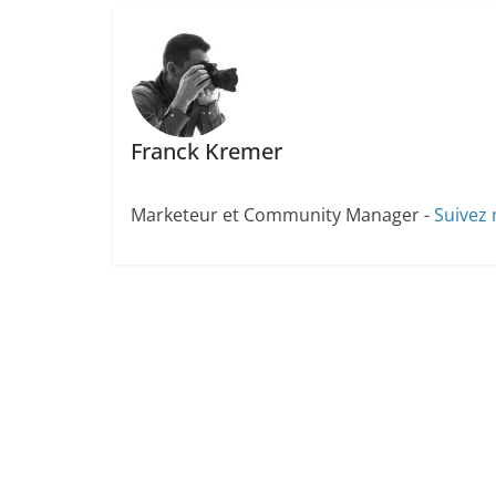
Franck Kremer
Marketeur et Community Manager -
Suivez 