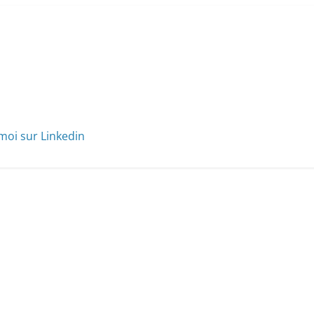
moi sur Linkedin