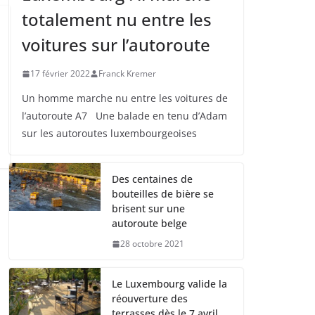
totalement nu entre les
voitures sur l’autoroute
17 février 2022
Franck Kremer
Un homme marche nu entre les voitures de
l’autoroute A7 Une balade en tenu d’Adam
sur les autoroutes luxembourgeoises
Des centaines de
bouteilles de bière se
brisent sur une
autoroute belge
28 octobre 2021
Le Luxembourg valide la
réouverture des
terrasses dès le 7 avril