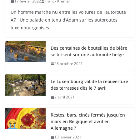
17 février 2022
Franck Kremer
Un homme marche nu entre les voitures de l’autoroute
A7 Une balade en tenu d’Adam sur les autoroutes
luxembourgeoises
Des centaines de bouteilles de bière
se brisent sur une autoroute belge
28 octobre 2021
Le Luxembourg valide la réouverture
des terrasses dès le 7 avril
2 avril 2021
Restos, bars, cinés fermés jusqu’en
mars en Belgique et avril en
Allemagne ?
13 janvier 2021