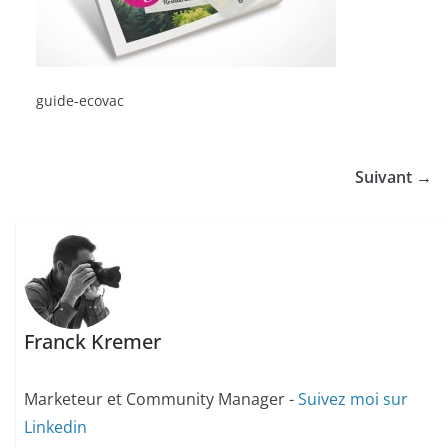
guide-ecovac
Suivant →
Franck Kremer
Marketeur et Community Manager -
Suivez moi sur
Linkedin