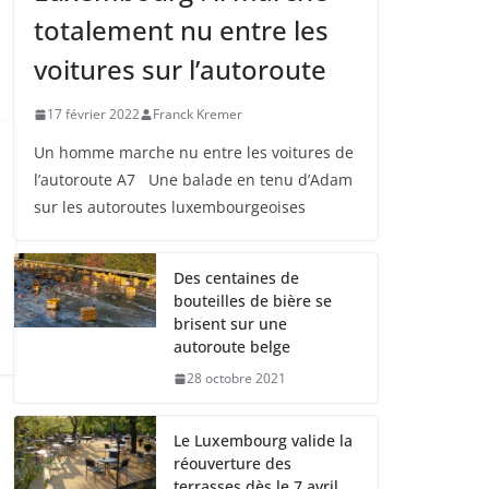
totalement nu entre les
voitures sur l’autoroute
17 février 2022
Franck Kremer
Un homme marche nu entre les voitures de
l’autoroute A7 Une balade en tenu d’Adam
sur les autoroutes luxembourgeoises
Des centaines de
bouteilles de bière se
brisent sur une
autoroute belge
28 octobre 2021
Le Luxembourg valide la
réouverture des
terrasses dès le 7 avril