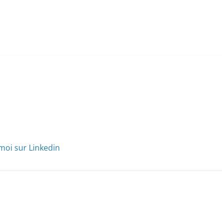
moi sur Linkedin