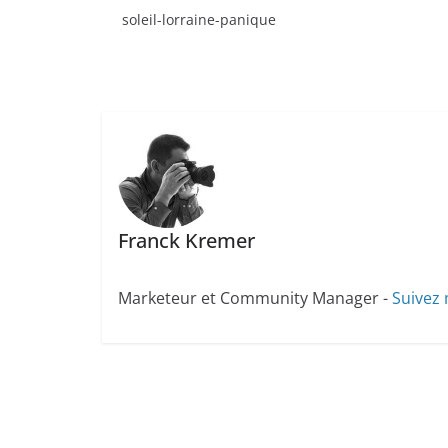
soleil-lorraine-panique
Franck Kremer
Marketeur et Community Manager -
Suivez 